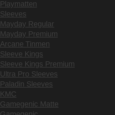
Playmatten
Sleeves
Mayday Regular
Mayday Premium
Arcane Tinmen
Sleeve Kings
Sleeve Kings Premium
Ultra Pro Sleeves
Paladin Sleeves
KMC
Gamegenic Matte
Gamegenic