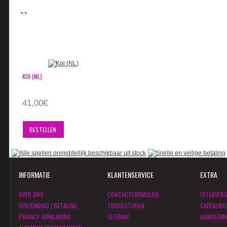
``
KOI (NL)
41,00€
BESTELLEN
INFORMATIE
KLANTENSERVICE
EXTRA
OVER ONS
CONTACTFORMULIER
UITGEVER
VERZENDING | BETALING
TERUGSTUREN
CADEAUBO
PRIVACY VERKLARING
SITEMAP
AANBIEDIN