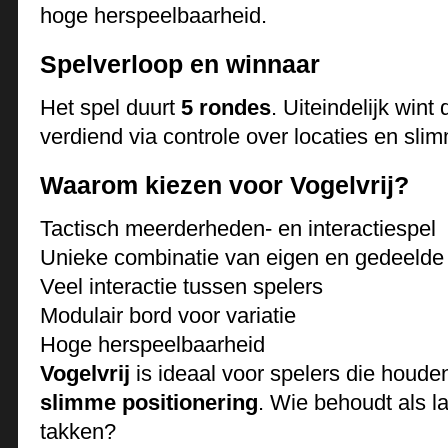
hoge herspeelbaarheid.
Spelverloop en winnaar
Het spel duurt
5 rondes
. Uiteindelijk win
verdiend via controle over locaties en slim
Waarom kiezen voor Vogelvrij?
Tactisch meerderheden- en interactiespel
Unieke combinatie van eigen en gedeelde
Veel interactie tussen spelers
Modulair bord voor variatie
Hoge herspeelbaarheid
Vogelvrij
is ideaal voor spelers die houd
slimme positionering
. Wie behoudt als l
takken?