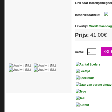
Link naar Boardgamegee
Beschikbaarheid:
In
Stoc
Levertijd:
Wordt maandag
Prijs:
41,00€
BEST
Aantal: