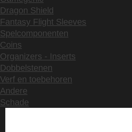
Dragon Shield
Fantasy Flight Sleeves
Spelcomponenten
Coins
Organizers - Inserts
Dobbelstenen
Verf en toebehoren
Andere
Schade