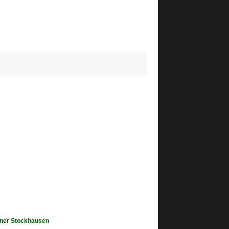
iner Stockhausen